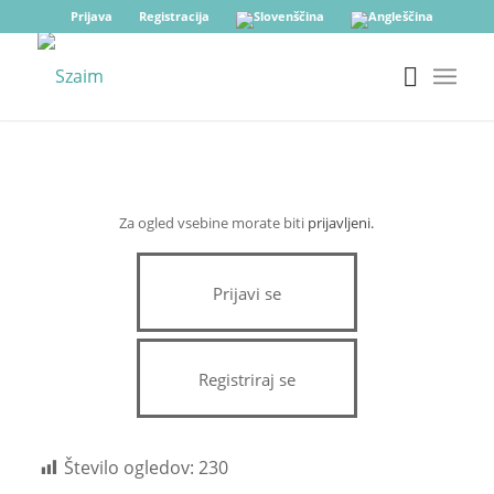
Prijava
Registracija
Za ogled vsebine morate biti
prijavljeni.
Prijavi se
Registriraj se
Število ogledov:
230